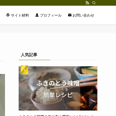
サイト材料
プロフィール
お問い合わせ
人気記事