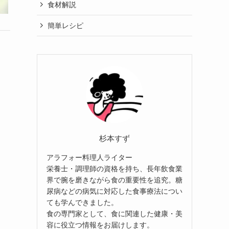
食材解説
簡単レシピ
杉本すず
アラフォー料理人ライター
栄養士・調理師の資格を持ち、長年飲食業
界で腕を磨きながら食の重要性を追究。糖
尿病などの病気に対応した食事療法につい
ても学んできました。
食の専門家として、食に関連した健康・美
容に役立つ情報をお届けします。