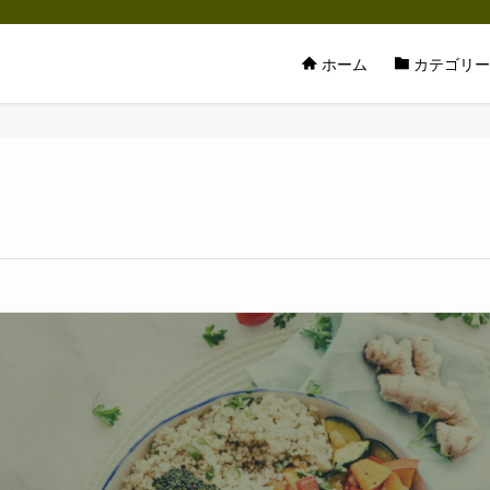
ホーム
カテゴリー