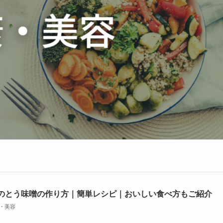
のとう味噌の作り方｜簡単レシピ｜おいしい食べ方もご紹介
・美容