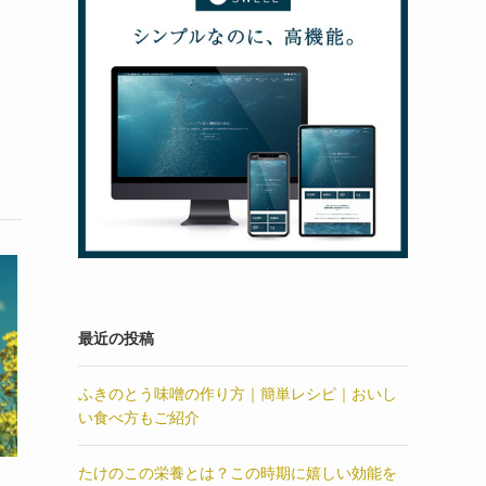
最近の投稿
ふきのとう味噌の作り方｜簡単レシピ｜おいし
い食べ方もご紹介
たけのこの栄養とは？この時期に嬉しい効能を