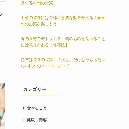
持つ春が旬の野菜
フ
山菜の栄養には今体に必要な効果がある！春が
旬の山菜を楽しもう
春の食材でデトックス！旬のものを食べること
には意味がある【保存版】
昆布は栄養の宝庫！「だし」だけじゃもったい
ない日本のスーパーフード
カテゴリー
食べること
健康・美容