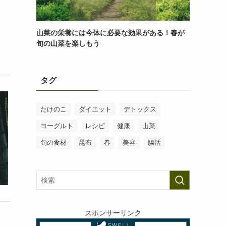
山菜の栄養には今体に必要な効果がある！春が
旬の山菜を楽しもう
タグ
たけのこ
ダイエット
デトックス
ヨーグルト
レシピ
健康
山菜
旬の食材
昆布
春
美容
腸活
スポンサーリンク