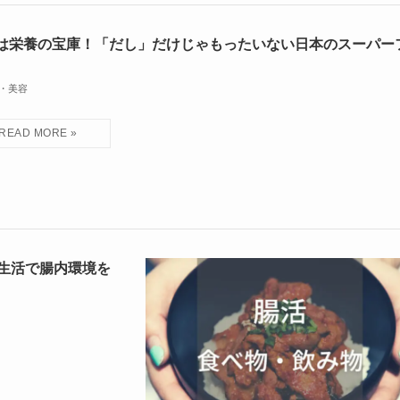
は栄養の宝庫！「だし」だけじゃもったいない日本のスーパー
・美容
生活で腸内環境を