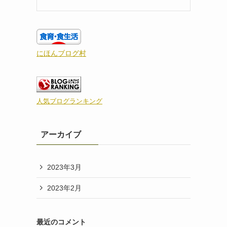
にほんブログ村
人気ブログランキング
アーカイブ
2023年3月
2023年2月
最近のコメント