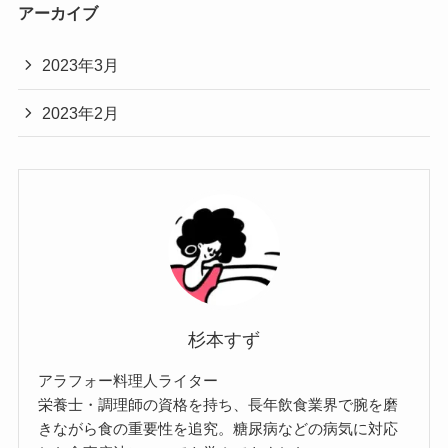
アーカイブ
2023年3月
2023年2月
杉本すず
アラフォー料理人ライター
栄養士・調理師の資格を持ち、長年飲食業界で腕を磨
きながら食の重要性を追究。糖尿病などの病気に対応