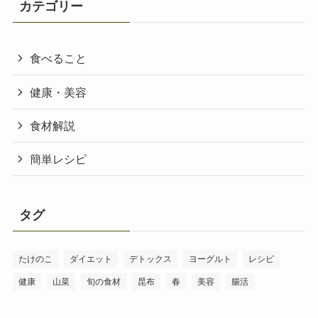
カテゴリー
食べること
健康・美容
食材解説
簡単レシピ
タグ
たけのこ
ダイエット
デトックス
ヨーグルト
レシピ
健康
山菜
旬の食材
昆布
春
美容
腸活