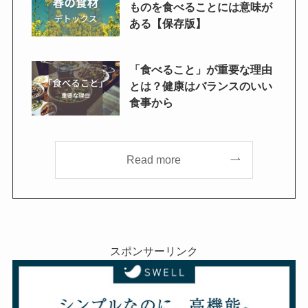
ものを食べることには意味が
ある【保存版】
「食べること」が重要な理由
とは？健康はバランスのいい
食事から
Read more
スポンサーリンク